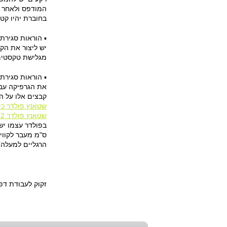
המודפס ולאחר ה
בחוברת יהיו קט
▪ הוראות סגירת 
מגלישת טקסטים 
▪ הוראות סגירת 
קבצים אלו על ה
שטאנץ פולדר כי
שטאנץ פולדר 2 כיסים
ס"מ מעבר לקווי
הרגליים למעלה)
זקוק לעבודת דפ