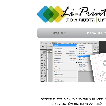
ים ומאמרים
צור קשר
ידע זה מיועד עבור מעצבים גרפיים חיצוניים
 לעבוד על פי הוראות אלו, שכן קבצים