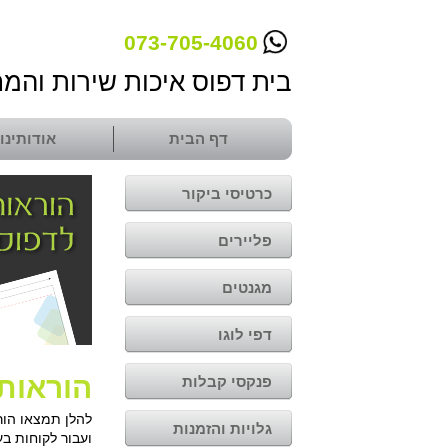
073-705-4060
בית דפוס איכות שירות והמח
דף הבית
אודותינו
כרטיסי ביקור
פליירים
מגנטים
דפי לוגו
הוראות
פנקסי קבלות
להלן תמצאו הור
גלויות והזמנות
ועבור לקוחות ב