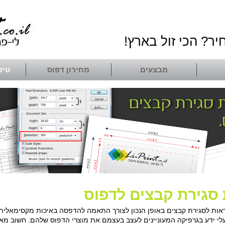
יר? הכי זול בארץ!
מבצעים
מחירון דפוס
טיפ
 סגירת קבצים לדפוס
אות לסגירת קבצים באופן הנכון לצורך התאמה להדפסה באיכות מקסימאלית. מ
עלי ידע בגרפיקה המעוניינים לעצב בעצמם את מוצרי הדפוס שלהם. חשוב מאוד