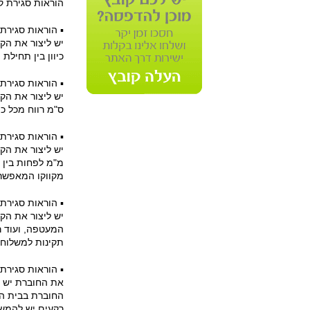
הוראות סגירת ק
▪ הוראות סגירת 
כיוון בין תחיל
▪ הוראות סגירת 
יש ליצור את הק
ס"מ רווח מכל כ
▪ הוראות סגירת 
מקווקו המאפשר
▪ הוראות סגירת
תקינות למשלוח 
▪ הוראות סגירת 
רקעים יש להמשי